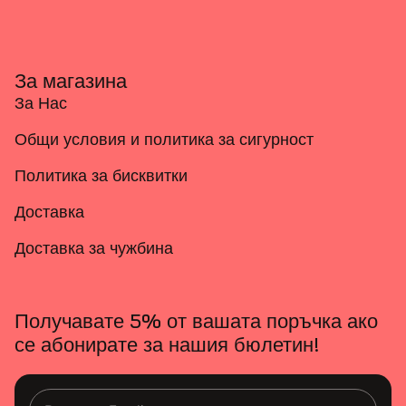
За магазина
За Нас
Общи условия и политика за сигурност
Политика за бисквитки
Доставка
Доставка за чужбина
Получавате 5% от вашата поръчка ако
се абонирате за нашия бюлетин!