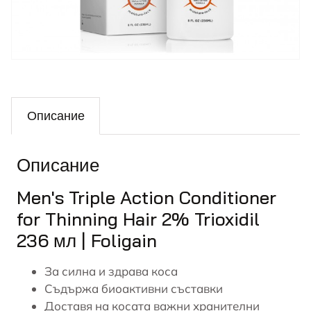
Описание
Описание
Men's Triple Action Conditioner
for Thinning Hair 2% Trioxidil
236 мл | Foligain
За силна и здрава коса
Съдържа биоактивни съставки
Доставя на косата важни хранителни