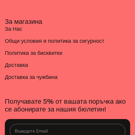
За магазина
За Нас
Общи условия и политика за сигурност
Политика за бисквитки
Доставка
Доставка за чужбина
Получавате 5% от вашата поръчка ако
се абонирате за нашия бюлетин!