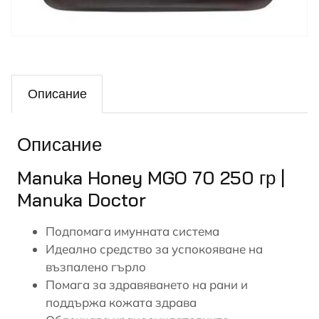
Описание
Описание
Manuka Honey MGO 70 250 гр |
Manuka Doctor
Подпомага имунната система
Идеално средство за успокояване на
възпалено
гърло
Помага за здравяването на рани и
поддържа кожата здрава