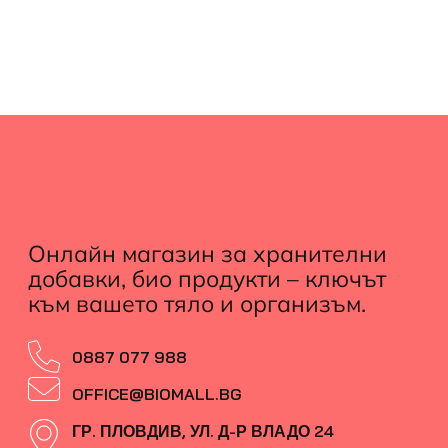
Онлайн магазин за хранителни
добавки, био продукти – ключът
към вашето тяло и организъм.
0887 077 988
OFFICE@BIOMALL.BG
ГР. ПЛОВДИВ, УЛ. Д-Р ВЛАДО 24