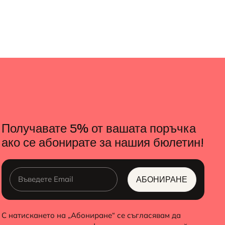
Получавате 5% от вашата поръчка
ако се абонирате за нашия бюлетин!
АБОНИРАНЕ
ALTERNATIVE:
С натискането на „Абониране“ се съгласявам да