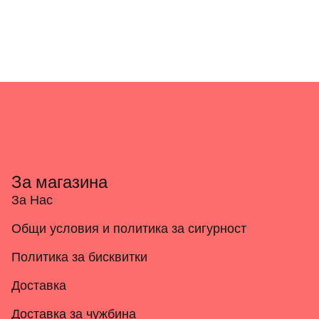
За магазина
За Нас
Общи условия и политика за сигурност
Политика за бисквитки
Доставка
Доставка за чужбина