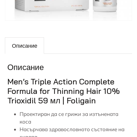
Описание
Описание
Men’s Triple Action Complete
Formula for Thinning Hair 10%
Trioxidil 59 мл | Foligain
Проектиран да се грижи за изтънената
коса
Насърчава здравословното състояние на
скалпа