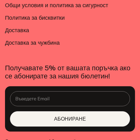
Общи условия и политика за сигурност
Политика за бисквитки
Доставка
Доставка за чужбина
Получавате 5% от вашата поръчка ако
се абонирате за нашия бюлетин!
АБОНИРАНЕ
ALTERNATIVE: