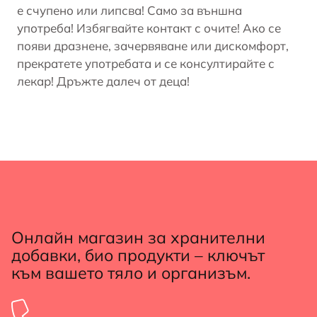
е счупено или липсва! Само за външна
употреба! Избягвайте контакт с очите! Ако се
появи дразнене, зачервяване или дискомфорт,
прекратете употребата и се консултирайте с
лекар! Дръжте далеч от деца!
Онлайн магазин за хранителни
добавки, био продукти – ключът
към вашето тяло и организъм.