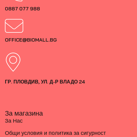
0887 077 988
OFFICE@BIOMALL.BG
ГР. ПЛОВДИВ, УЛ. Д-Р ВЛАДО 24
За магазина
За Нас
Общи условия и политика за сигурност