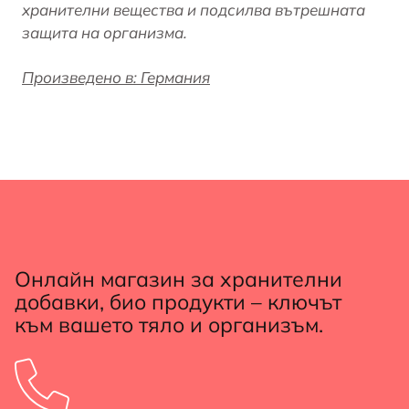
хранителни вещества и подсилва вътрешната
защита на организма.
Произведено в: Германия
Онлайн магазин за хранителни
добавки, био продукти – ключът
към вашето тяло и организъм.