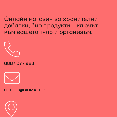
Онлайн магазин за хранителни
добавки, био продукти – ключът
към вашето тяло и организъм.
0887 077 988
OFFICE@BIOMALL.BG