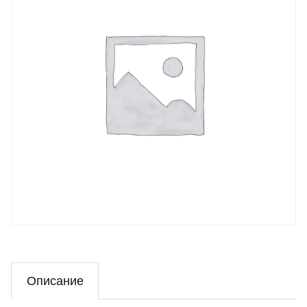
Описание