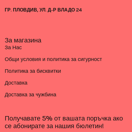
ГР. ПЛОВДИВ, УЛ. Д-Р ВЛАДО 24
За магазина
За Нас
Общи условия и политика за сигурност
Политика за бисквитки
Доставка
Доставка за чужбина
Получавате 5% от вашата поръчка ако
се абонирате за нашия бюлетин!