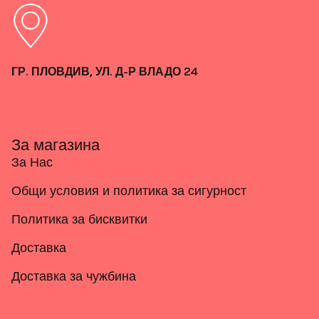
ГР. ПЛОВДИВ, УЛ. Д-Р ВЛАДО 24
За магазина
За Нас
Общи условия и политика за сигурност
Политика за бисквитки
Доставка
Доставка за чужбина