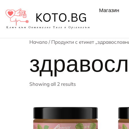
Магазин
Начало
/ Продукти с етикет „здравословн
здравосл
Showing all 2 results