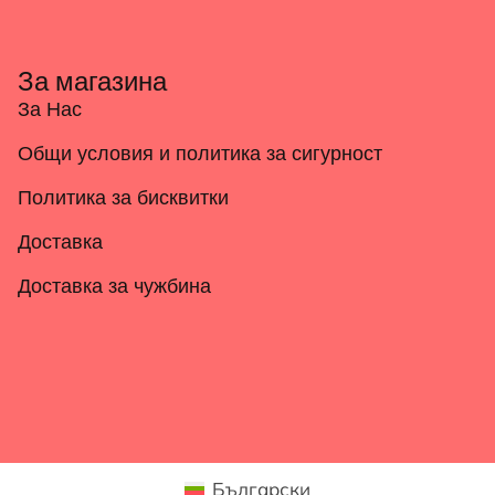
За магазина
За Нас
Общи условия и политика за сигурност
Политика за бисквитки
Доставка
Доставка за чужбина
Български