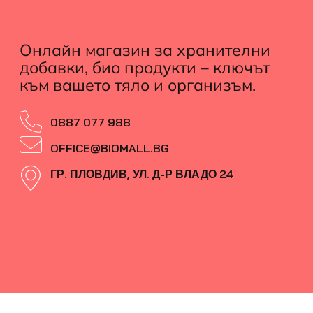
Онлайн магазин за хранителни
добавки, био продукти – ключът
към вашето тяло и организъм.
0887 077 988
OFFICE@BIOMALL.BG
ГР. ПЛОВДИВ, УЛ. Д-Р ВЛАДО 24