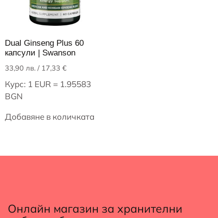
Dual Ginseng Plus 60
капсули | Swanson
33,90
лв.
/ 17,33 €
Курс: 1 EUR = 1.95583
BGN
Добавяне в количката
Онлайн магазин за хранителни