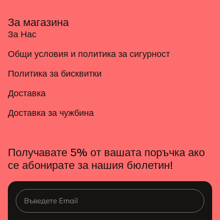
За магазина
За Нас
Общи условия и политика за сигурност
Политика за бисквитки
Доставка
Доставка за чужбина
Получавате 5% от вашата поръчка ако
се абонирате за нашия бюлетин!