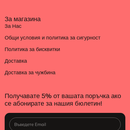
За магазина
За Нас
Общи условия и политика за сигурност
Политика за бисквитки
Доставка
Доставка за чужбина
Получавате 5% от вашата поръчка ако
се абонирате за нашия бюлетин!