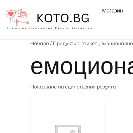
Магазин
Начало
/ Продукти с етикет „емоционално
емоцион
Показване на единствения резултат