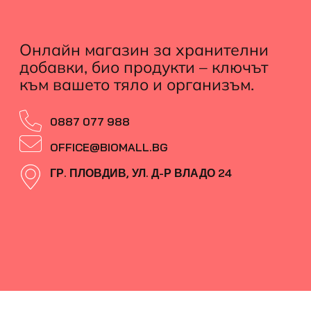
Онлайн магазин за хранителни
добавки, био продукти – ключът
към вашето тяло и организъм.
0887 077 988
OFFICE@BIOMALL.BG
ГР. ПЛОВДИВ, УЛ. Д-Р ВЛАДО 24