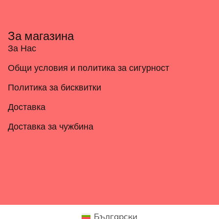
За магазина
За Нас
Общи условия и политика за сигурност
Политика за бисквитки
Доставка
Доставка за чужбина
Български