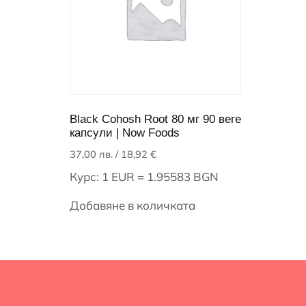
Black Cohosh Root 80 мг 90 веге
капсули | Now Foods
37,00
лв.
/ 18,92 €
Курс: 1 EUR = 1.95583 BGN
Добавяне в количката