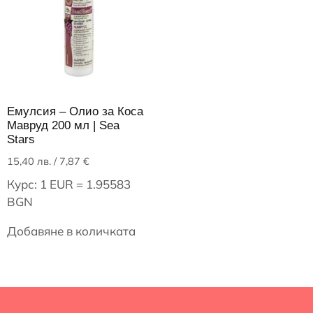
Емулсия – Олио за Коса
Мавруд 200 мл | Sea
Stars
15,40
лв.
/ 7,87 €
Курс: 1 EUR = 1.95583
BGN
Добавяне в количката