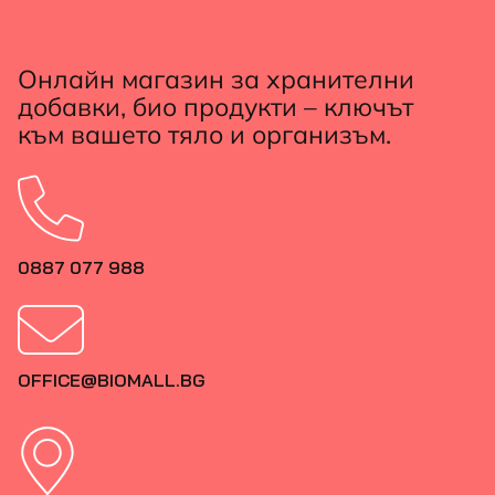
Онлайн магазин за хранителни
добавки, био продукти – ключът
към вашето тяло и организъм.
0887 077 988
OFFICE@BIOMALL.BG