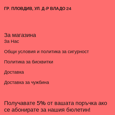
ГР. ПЛОВДИВ, УЛ. Д-Р ВЛАДО 24
За магазина
За Нас
Общи условия и политика за сигурност
Политика за бисквитки
Доставка
Доставка за чужбина
Получавате 5% от вашата поръчка ако
се абонирате за нашия бюлетин!