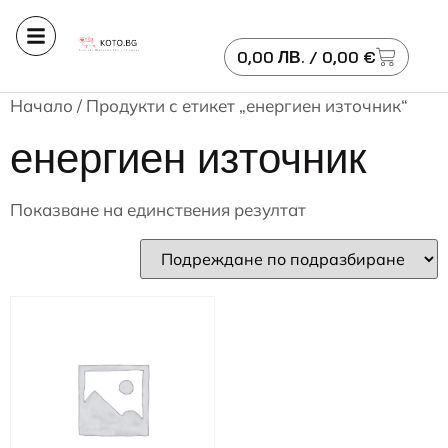
0,00
ЛВ.
/ 0,00 €
Начало
/ Продукти с етикет „енергиен източник“
енергиен източник
Показване на единствения резултат