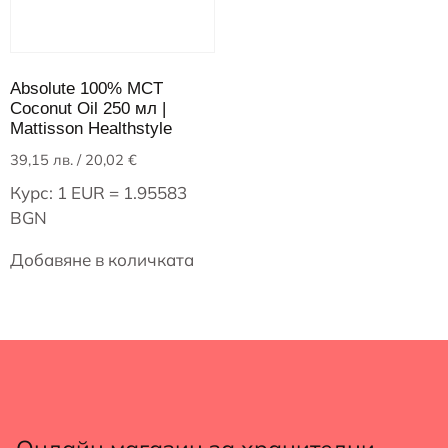
Absolute 100% MCT
Coconut Oil 250 мл |
Mattisson Healthstyle
39,15
лв.
/ 20,02 €
Курс: 1 EUR = 1.95583
BGN
Добавяне в количката