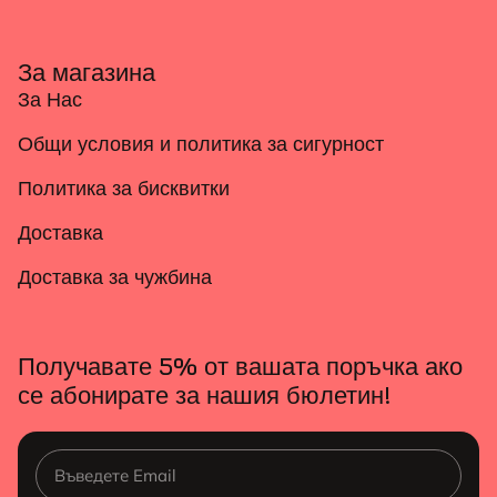
За магазина
За Нас
Общи условия и политика за сигурност
Политика за бисквитки
Доставка
Доставка за чужбина
Получавате 5% от вашата поръчка ако
се абонирате за нашия бюлетин!