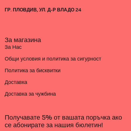
ГР. ПЛОВДИВ, УЛ. Д-Р ВЛАДО 24
За магазина
За Нас
Общи условия и политика за сигурност
Политика за бисквитки
Доставка
Доставка за чужбина
Получавате 5% от вашата поръчка ако
се абонирате за нашия бюлетин!