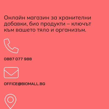
Онлайн магазин за хранителни
добавки, био продукти – ключът
към вашето тяло и организъм.
0887 077 988
OFFICE@BIOMALL.BG