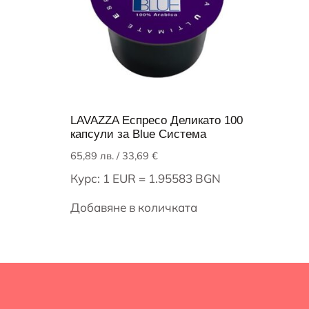
LAVAZZA Еспресо Деликато 100
капсули за Blue Система
65,89
лв.
/ 33,69 €
Курс: 1 EUR = 1.95583 BGN
Добавяне в количката