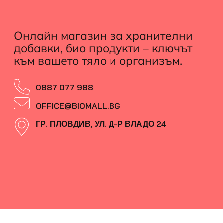
Онлайн магазин за хранителни
добавки, био продукти – ключът
към вашето тяло и организъм.
0887 077 988
OFFICE@BIOMALL.BG
ГР. ПЛОВДИВ, УЛ. Д-Р ВЛАДО 24