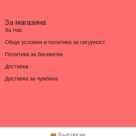
За магазина
За Нас
Общи условия и политика за сигурност
Политика за бисквитки
Доставка
Доставка за чужбина
Български