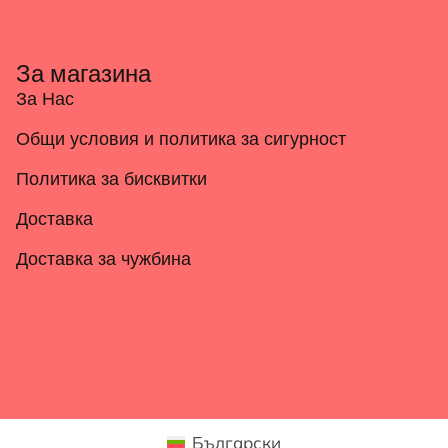
За магазина
За Нас
Общи условия и политика за сигурност
Политика за бисквитки
Доставка
Доставка за чужбина
Български