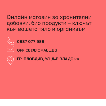
Онлайн магазин за хранителни
добавки, био продукти – ключът
към вашето тяло и организъм.
0887 077 988
OFFICE@BIOMALL.BG
ГР. ПЛОВДИВ, УЛ. Д-Р ВЛАДО 24