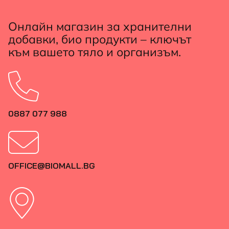
Онлайн магазин за хранителни
добавки, био продукти – ключът
към вашето тяло и организъм.
0887 077 988
OFFICE@BIOMALL.BG