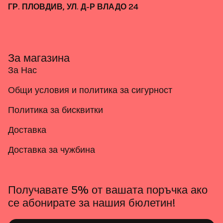
ГР. ПЛОВДИВ, УЛ. Д-Р ВЛАДО 24
За магазина
За Нас
Общи условия и политика за сигурност
Политика за бисквитки
Доставка
Доставка за чужбина
Получавате 5% от вашата поръчка ако
се абонирате за нашия бюлетин!