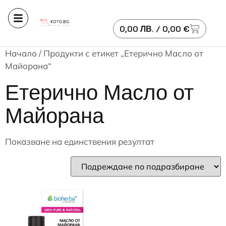
0,00
ЛВ.
/ 0,00 €
Начало
/ Продукти с етикет „Етерично Масло от
Майорана“
Етерично Масло от
Майорана
Показване на единствения резултат