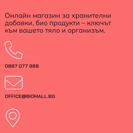
Онлайн магазин за хранителни
добавки, био продукти – ключът
към вашето тяло и организъм.
0887 077 988
OFFICE@BIOMALL.BG