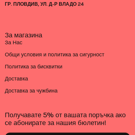
ГР. ПЛОВДИВ, УЛ. Д-Р ВЛАДО 24
За магазина
За Нас
Общи условия и политика за сигурност
Политика за бисквитки
Доставка
Доставка за чужбина
Получавате 5% от вашата поръчка ако
се абонирате за нашия бюлетин!