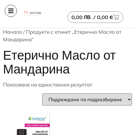
0,00
ЛВ.
/ 0,00 €
Начало
/ Продукти с етикет „Етерично Масло от
Мандарина“
Етерично Масло от
Мандарина
Показване на единствения резултат