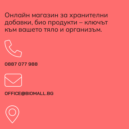
Онлайн магазин за хранителни
добавки, био продукти – ключът
към вашето тяло и организъм.
0887 077 988
OFFICE@BIOMALL.BG