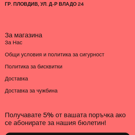
ГР. ПЛОВДИВ, УЛ. Д-Р ВЛАДО 24
За магазина
За Нас
Общи условия и политика за сигурност
Политика за бисквитки
Доставка
Доставка за чужбина
Получавате 5% от вашата поръчка ако
се абонирате за нашия бюлетин!