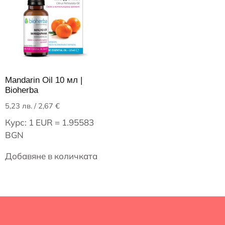
Mandarin Oil 10 мл |
Bioherba
5,23
лв.
/ 2,67 €
Курс: 1 EUR = 1.95583
BGN
Добавяне в количката