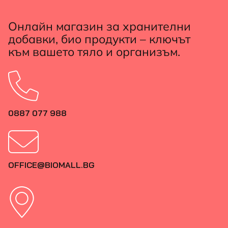
Онлайн магазин за хранителни
добавки, био продукти – ключът
към вашето тяло и организъм.
0887 077 988
OFFICE@BIOMALL.BG