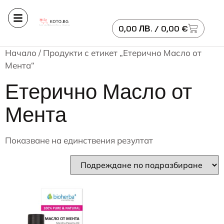
0,00
ЛВ.
/ 0,00 €
Начало
/ Продукти с етикет „Етерично Масло от
Мента“
Етерично Масло от
Мента
Показване на единствения резултат