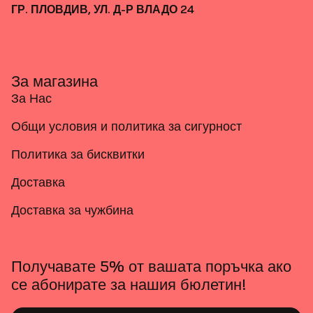
ГР. ПЛОВДИВ, УЛ. Д-Р ВЛАДО 24
За магазина
За Нас
Общи условия и политика за сигурност
Политика за бисквитки
Доставка
Доставка за чужбина
Получавате 5% от вашата поръчка ако
се абонирате за нашия бюлетин!