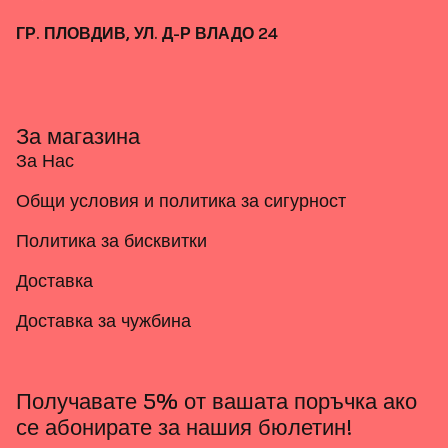
ГР. ПЛОВДИВ, УЛ. Д-Р ВЛАДО 24
За магазина
За Нас
Общи условия и политика за сигурност
Политика за бисквитки
Доставка
Доставка за чужбина
Получавате 5% от вашата поръчка ако
се абонирате за нашия бюлетин!