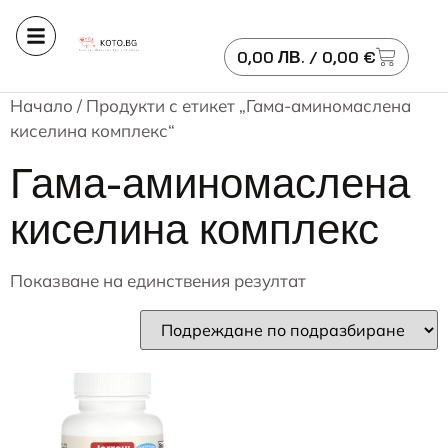
0,00
ЛВ.
/ 0,00 €
Начало
/ Продукти с етикет „Гама-аминомаслена
киселина комплекс“
Гама-аминомаслена
киселина комплекс
Показване на единствения резултат