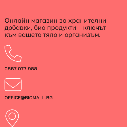
Онлайн магазин за хранителни
добавки, био продукти – ключът
към вашето тяло и организъм.
0887 077 988
OFFICE@BIOMALL.BG