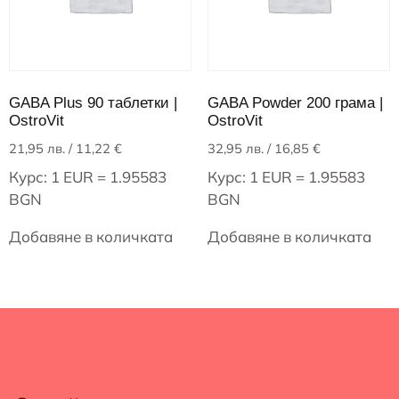
GABA Plus 90 таблетки |
GABA Powder 200 грама |
OstroVit
OstroVit
21,95
лв.
/ 11,22 €
32,95
лв.
/ 16,85 €
Курс: 1 EUR = 1.95583
Курс: 1 EUR = 1.95583
BGN
BGN
Добавяне в количката
Добавяне в количката