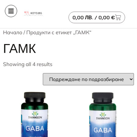
0,00
ЛВ.
/ 0,00 €
Начало
/ Продукти с етикет „ГАМК“
ГАМК
Showing all 4 results