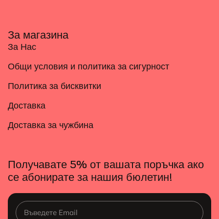
За магазина
За Нас
Общи условия и политика за сигурност
Политика за бисквитки
Доставка
Доставка за чужбина
Получавате 5% от вашата поръчка ако
се абонирате за нашия бюлетин!