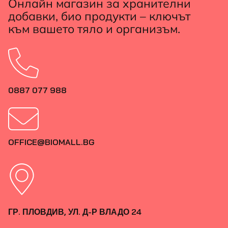
Онлайн магазин за хранителни
добавки, био продукти – ключът
към вашето тяло и организъм.
0887 077 988
OFFICE@BIOMALL.BG
ГР. ПЛОВДИВ, УЛ. Д-Р ВЛАДО 24