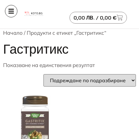
0,00
ЛВ.
/ 0,00 €
Начало
/ Продукти с етикет „Гастритикс“
Гастритикс
Показване на единствения резултат