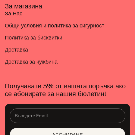
За магазина
За Нас
Общи условия и политика за сигурност
Политика за бисквитки
Доставка
Доставка за чужбина
Получавате 5% от вашата поръчка ако
се абонирате за нашия бюлетин!
АБОНИРАНЕ