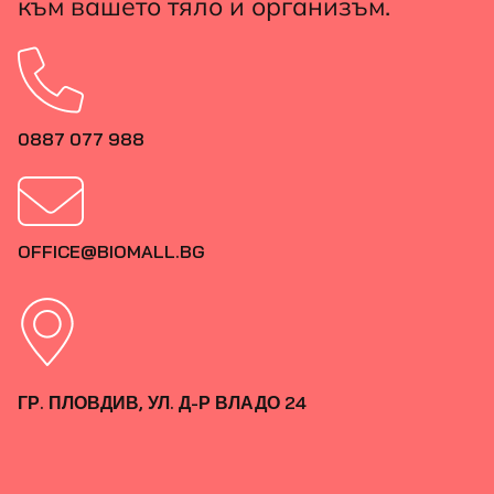
към вашето тяло и организъм.
0887 077 988
OFFICE@BIOMALL.BG
ГР. ПЛОВДИВ, УЛ. Д-Р ВЛАДО 24