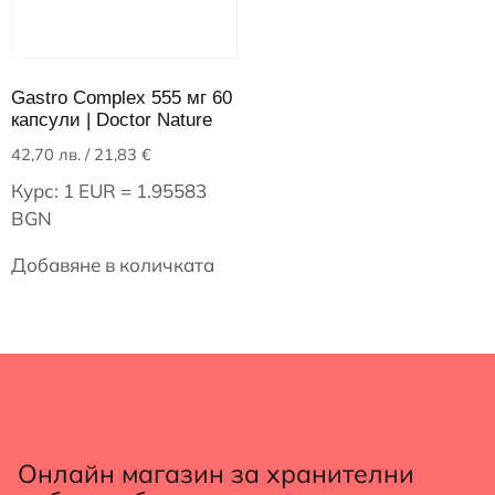
Gastro Complex 555 мг 60
капсули | Doctor Nature
42,70
лв.
/ 21,83 €
Курс: 1 EUR = 1.95583
BGN
Добавяне в количката
Онлайн магазин за хранителни