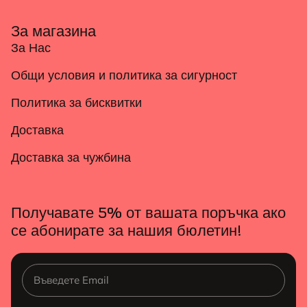
За магазина
За Нас
Общи условия и политика за сигурност
Политика за бисквитки
Доставка
Доставка за чужбина
Получавате 5% от вашата поръчка ако
се абонирате за нашия бюлетин!