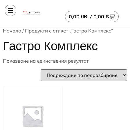
0,00
ЛВ.
/ 0,00 €
Начало
/ Продукти с етикет „Гастро Комплекс“
Гастро Комплекс
Показване на единствения резултат