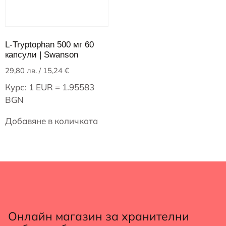
L-Tryptophan 500 мг 60
капсули | Swanson
29,80
лв.
/ 15,24 €
Курс: 1 EUR = 1.95583
BGN
Добавяне в количката
Онлайн магазин за хранителни