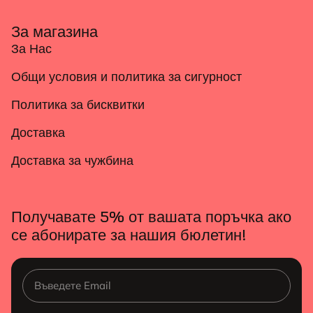
За магазина
За Нас
Общи условия и политика за сигурност
Политика за бисквитки
Доставка
Доставка за чужбина
Получавате 5% от вашата поръчка ако
се абонирате за нашия бюлетин!