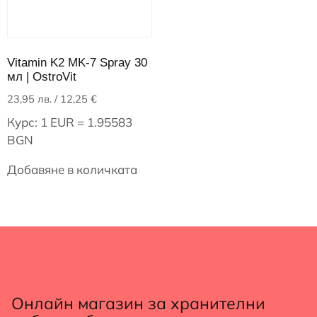
Vitamin K2 MK-7 Spray 30
мл | OstroVit
23,95
лв.
/ 12,25 €
Курс: 1 EUR = 1.95583
BGN
Добавяне в количката
Онлайн магазин за хранителни