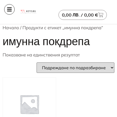
0,00
ЛВ.
/ 0,00 €
Начало
/ Продукти с етикет „имунна покдрепа“
имунна покдрепа
Показване на единствения резултат