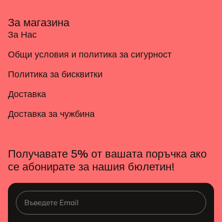
За магазина
За Нас
Общи условия и политика за сигурност
Политика за бисквитки
Доставка
Доставка за чужбина
Получавате 5% от вашата поръчка ако
се абонирате за нашия бюлетин!