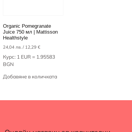
Organic Pomegranate
Juice 750 мл | Mattisson
Healthstyle
24,04
лв.
/ 12,29 €
Курс: 1 EUR = 1.95583
BGN
Добавяне в количката