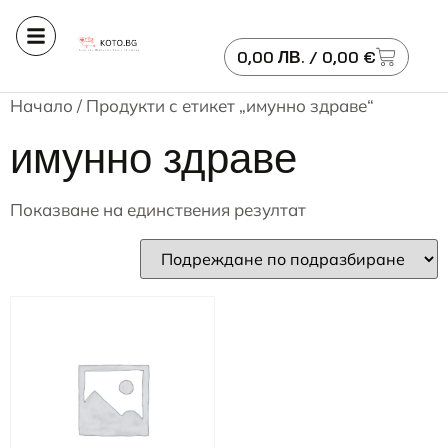
0,00
ЛВ.
/ 0,00 €
Начало
/ Продукти с етикет „имунно здраве“
имунно здраве
Показване на единствения резултат