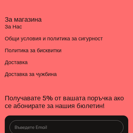
За магазина
За Нас
Общи условия и политика за сигурност
Политика за бисквитки
Доставка
Доставка за чужбина
Получавате 5% от вашата поръчка ако
се абонирате за нашия бюлетин!