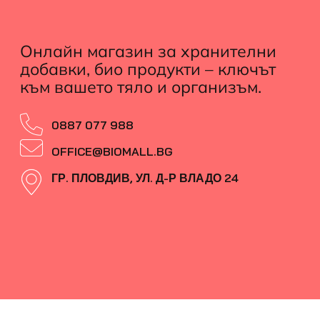
Онлайн магазин за хранителни
добавки, био продукти – ключът
към вашето тяло и организъм.
0887 077 988
OFFICE@BIOMALL.BG
ГР. ПЛОВДИВ, УЛ. Д-Р ВЛАДО 24