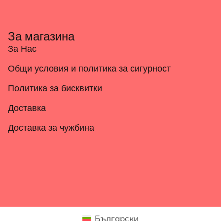
За магазина
За Нас
Общи условия и политика за сигурност
Политика за бисквитки
Доставка
Доставка за чужбина
Български