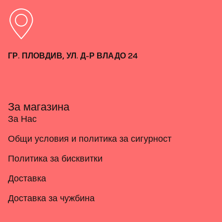
ГР. ПЛОВДИВ, УЛ. Д-Р ВЛАДО 24
За магазина
За Нас
Общи условия и политика за сигурност
Политика за бисквитки
Доставка
Доставка за чужбина