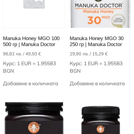
Manuka Honey MGO 100
Manuka Honey MGO 30
500 гр | Manuka Doctor
250 гр | Manuka Doctor
96,82
лв.
/ 49,50 €
29,90
лв.
/ 15,29 €
Курс: 1 EUR = 1.95583
Курс: 1 EUR = 1.95583
BGN
BGN
Добавяне в количката
Добавяне в количката