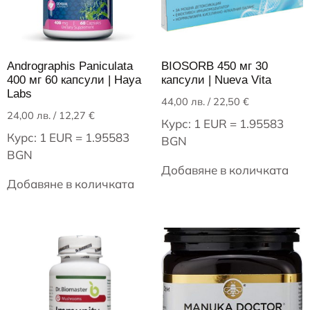
Andrographis Paniculata
BIOSORB 450 мг 30
400 мг 60 капсули | Haya
капсули | Nueva Vita
Labs
44,00
лв.
/ 22,50 €
24,00
лв.
/ 12,27 €
Курс: 1 EUR = 1.95583
Курс: 1 EUR = 1.95583
BGN
BGN
Добавяне в количката
Добавяне в количката