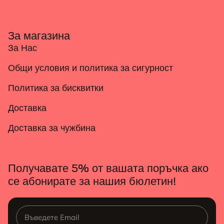
За магазина
За Нас
Общи условия и политика за сигурност
Политика за бисквитки
Доставка
Доставка за чужбина
Получавате 5% от вашата поръчка ако
се абонирате за нашия бюлетин!