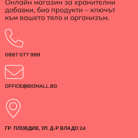
Онлайн магазин за хранителни
добавки, био продукти – ключът
към вашето тяло и организъм.
0887 077 988
OFFICE@BIOMALL.BG
ГР. ПЛОВДИВ, УЛ. Д-Р ВЛАДО 24