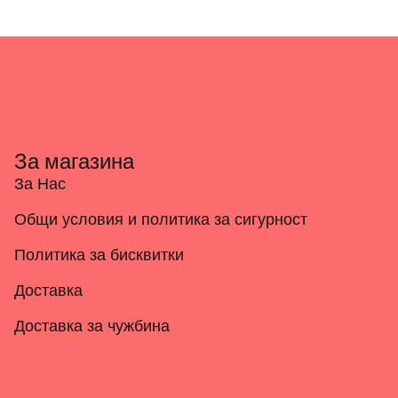
За магазина
За Нас
Общи условия и политика за сигурност
Политика за бисквитки
Доставка
Доставка за чужбина