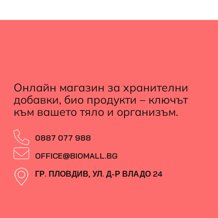
Онлайн магазин за хранителни
добавки, био продукти – ключът
към вашето тяло и организъм.
0887 077 988
OFFICE@BIOMALL.BG
ГР. ПЛОВДИВ, УЛ. Д-Р ВЛАДО 24