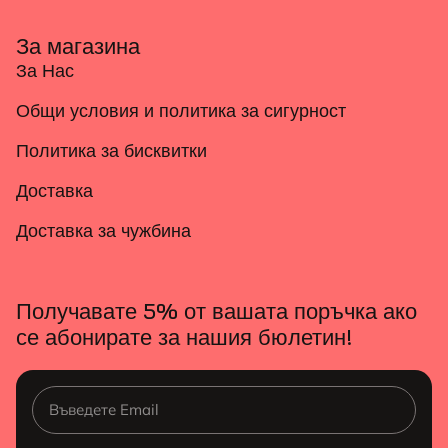
За магазина
За Нас
Общи условия и политика за сигурност
Политика за бисквитки
Доставка
Доставка за чужбина
Получавате 5% от вашата поръчка ако
се абонирате за нашия бюлетин!