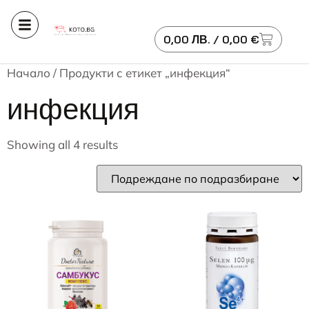
0,00
ЛВ.
/ 0,00 €
Начало
/ Продукти с етикет „инфекция“
инфекция
Showing all 4 results