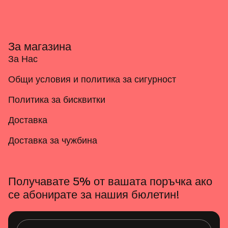
За магазина
За Нас
Общи условия и политика за сигурност
Политика за бисквитки
Доставка
Доставка за чужбина
Получавате 5% от вашата поръчка ако
се абонирате за нашия бюлетин!