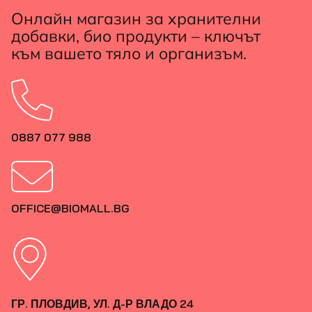
Онлайн магазин за хранителни
добавки, био продукти – ключът
към вашето тяло и организъм.
0887 077 988
OFFICE@BIOMALL.BG
ГР. ПЛОВДИВ, УЛ. Д-Р ВЛАДО 24