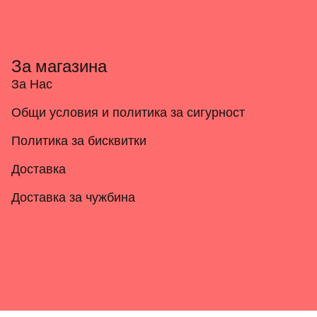
За магазина
За Нас
Общи условия и политика за сигурност
Политика за бисквитки
Доставка
Доставка за чужбина