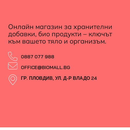
Онлайн магазин за хранителни
добавки, био продукти – ключът
към вашето тяло и организъм.
0887 077 988
OFFICE@BIOMALL.BG
ГР. ПЛОВДИВ, УЛ. Д-Р ВЛАДО 24