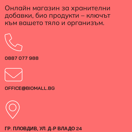
Онлайн магазин за хранителни
добавки, био продукти – ключът
към вашето тяло и организъм.
0887 077 988
OFFICE@BIOMALL.BG
ГР. ПЛОВДИВ, УЛ. Д-Р ВЛАДО 24