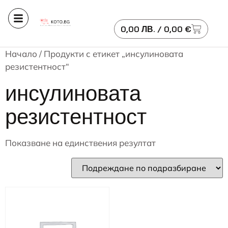
0,00
ЛВ.
/ 0,00 €
Начало
/ Продукти с етикет „инсулиновата
резистентност“
инсулиновата
резистентност
Показване на единствения резултат