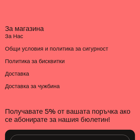
За магазина
За Нас
Общи условия и политика за сигурност
Политика за бисквитки
Доставка
Доставка за чужбина
Получавате 5% от вашата поръчка ако
се абонирате за нашия бюлетин!