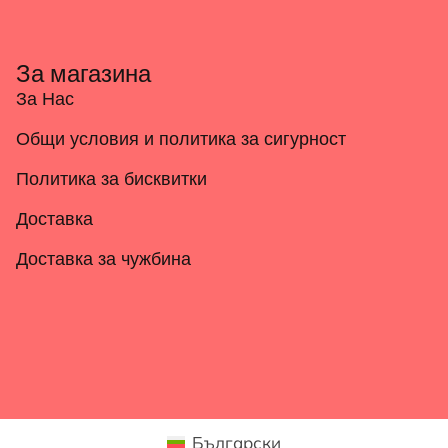
За магазина
За Нас
Общи условия и политика за сигурност
Политика за бисквитки
Доставка
Доставка за чужбина
Български