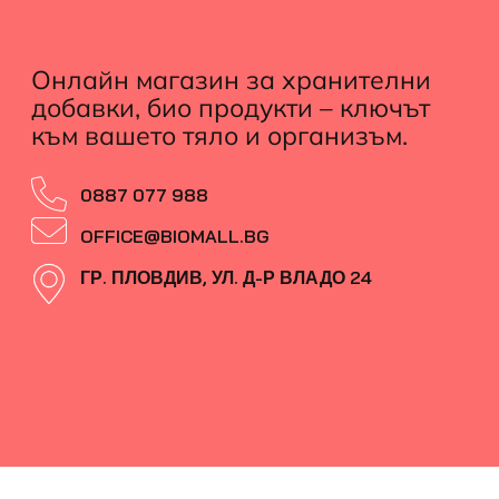
Онлайн магазин за хранителни
добавки, био продукти – ключът
към вашето тяло и организъм.
0887 077 988
OFFICE@BIOMALL.BG
ГР. ПЛОВДИВ, УЛ. Д-Р ВЛАДО 24