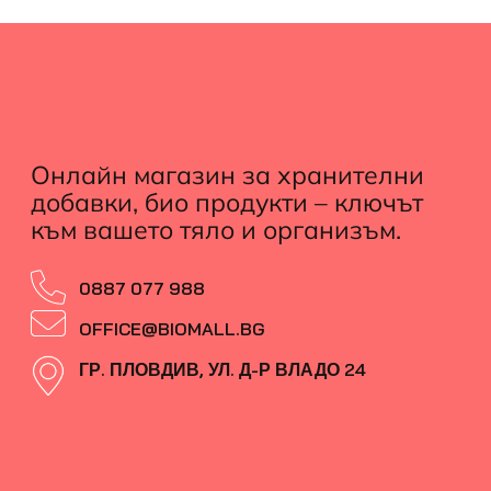
Онлайн магазин за хранителни
добавки, био продукти – ключът
към вашето тяло и организъм.
0887 077 988
OFFICE@BIOMALL.BG
ГР. ПЛОВДИВ, УЛ. Д-Р ВЛАДО 24