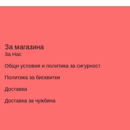
За магазина
За Нас
Общи условия и политика за сигурност
Политика за бисквитки
Доставка
Доставка за чужбина