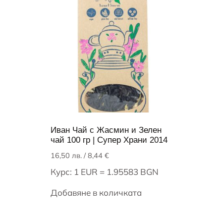
Иван Чай с Жасмин и Зелен
чай 100 гр | Супер Храни 2014
16,50
лв.
/ 8,44 €
Курс: 1 EUR = 1.95583 BGN
Добавяне в количката