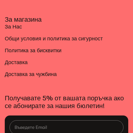
За магазина
За Нас
Общи условия и политика за сигурност
Политика за бисквитки
Доставка
Доставка за чужбина
Получавате 5% от вашата поръчка ако
се абонирате за нашия бюлетин!