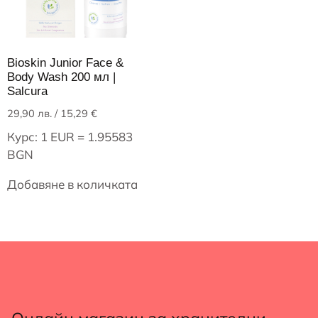
Bioskin Junior Face &
Body Wash 200 мл |
Salcura
29,90
лв.
/ 15,29 €
Курс: 1 EUR = 1.95583
BGN
Добавяне в количката