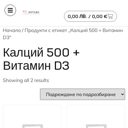
0,00
ЛВ.
/ 0,00 €
Начало
/ Продукти с етикет „Калций 500 + Витамин
D3“
Калций 500 +
Витамин D3
Showing all 2 results