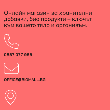
Онлайн магазин за хранителни
добавки, био продукти – ключът
към вашето тяло и организъм.
0887 077 988
OFFICE@BIOMALL.BG