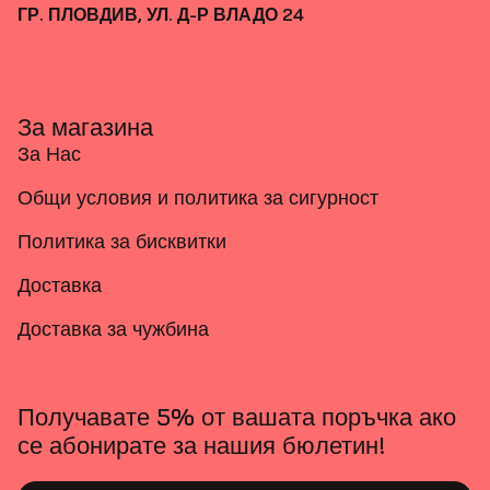
ГР. ПЛОВДИВ, УЛ. Д-Р ВЛАДО 24
За магазина
За Нас
Общи условия и политика за сигурност
Политика за бисквитки
Доставка
Доставка за чужбина
Получавате 5% от вашата поръчка ако
се абонирате за нашия бюлетин!