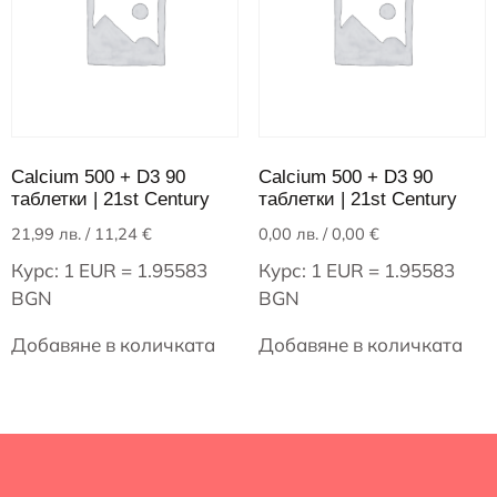
Calcium 500 + D3 90
Calcium 500 + D3 90
таблетки | 21st Century
таблетки | 21st Century
21,99
лв.
/ 11,24 €
0,00
лв.
/ 0,00 €
Курс: 1 EUR = 1.95583
Курс: 1 EUR = 1.95583
BGN
BGN
Добавяне в количката
Добавяне в количката