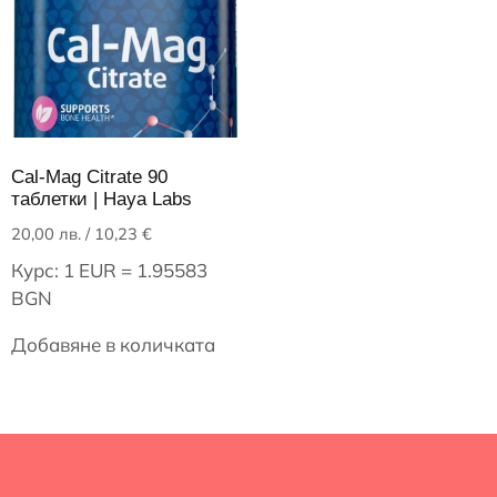
Cal-Mag Citrate 90
таблетки | Haya Labs
20,00
лв.
/ 10,23 €
Курс: 1 EUR = 1.95583
BGN
Добавяне в количката