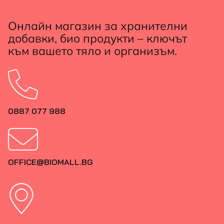
Онлайн магазин за хранителни
добавки, био продукти – ключът
към вашето тяло и организъм.
0887 077 988
OFFICE@BIOMALL.BG