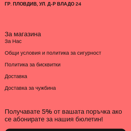
ГР. ПЛОВДИВ, УЛ. Д-Р ВЛАДО 24
За магазина
За Нас
Общи условия и политика за сигурност
Политика за бисквитки
Доставка
Доставка за чужбина
Получавате 5% от вашата поръчка ако
се абонирате за нашия бюлетин!