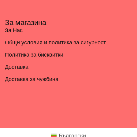
За магазина
За Нас
Общи условия и политика за сигурност
Политика за бисквитки
Доставка
Доставка за чужбина
Български