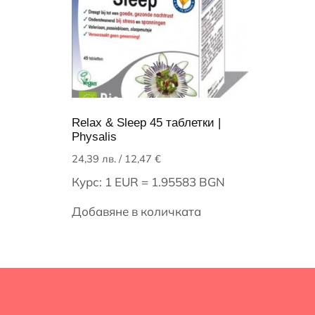
Relax & Sleep 45 таблетки |
Physalis
24,39
лв.
/ 12,47 €
Курс: 1 EUR = 1.95583 BGN
Добавяне в количката