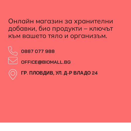
Онлайн магазин за хранителни
добавки, био продукти – ключът
към вашето тяло и организъм.
0887 077 988
OFFICE@BIOMALL.BG
ГР. ПЛОВДИВ, УЛ. Д-Р ВЛАДО 24