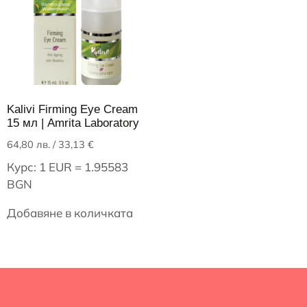
Kalivi Firming Eye Cream
15 мл | Amrita Laboratory
64,80
лв.
/ 33,13 €
Курс: 1 EUR = 1.95583
BGN
Добавяне в количката