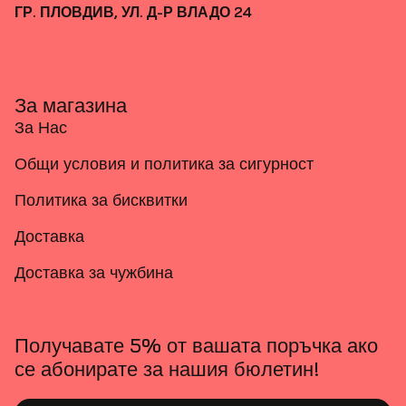
ГР. ПЛОВДИВ, УЛ. Д-Р ВЛАДО 24
За магазина
За Нас
Общи условия и политика за сигурност
Политика за бисквитки
Доставка
Доставка за чужбина
Получавате 5% от вашата поръчка ако
се абонирате за нашия бюлетин!