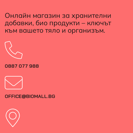
Онлайн магазин за хранителни
добавки, био продукти – ключът
към вашето тяло и организъм.
0887 077 988
OFFICE@BIOMALL.BG