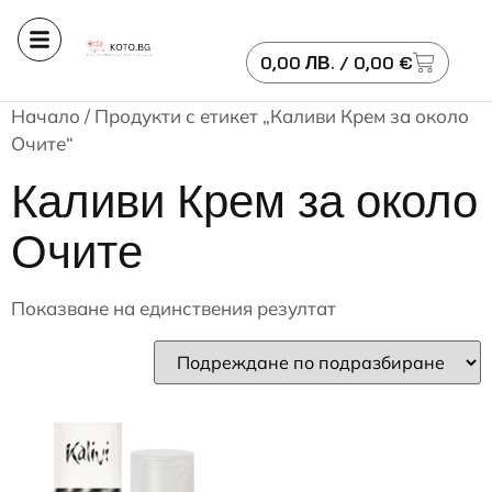
0,00
ЛВ.
/ 0,00 €
Начало
/ Продукти с етикет „Каливи Крем за около
Очите“
Каливи Крем за около
Очите
Показване на единствения резултат