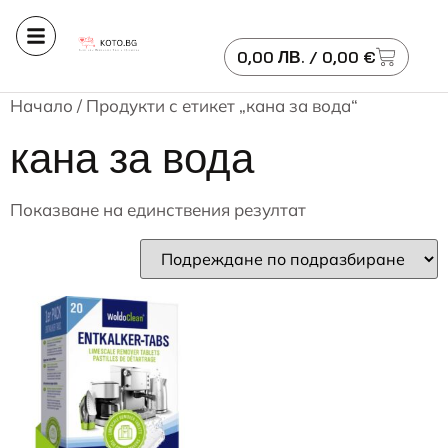
0,00
ЛВ.
/ 0,00 €
Начало
/ Продукти с етикет „кана за вода“
кана за вода
Показване на единствения резултат