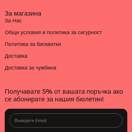
За магазина
За Нас
Общи условия и политика за сигурност
Политика за бисквитки
Доставка
Доставка за чужбина
Получавате 5% от вашата поръчка ако
се абонирате за нашия бюлетин!