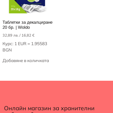
Таблетки за декалциране
20 бр. | Woldo
32,89
лв.
/ 16,82 €
Курс: 1 EUR = 1.95583
BGN
Добавяне в количката
Онлайн магазин за хранителни