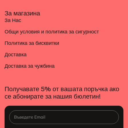
За магазина
За Нас
Общи условия и политика за сигурност
Политика за бисквитки
Доставка
Доставка за чужбина
Получавате 5% от вашата поръчка ако
се абонирате за нашия бюлетин!