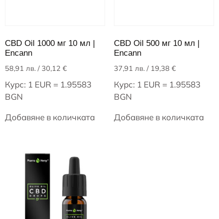
CBD Oil 1000 мг 10 мл |
CBD Oil 500 мг 10 мл |
Encann
Encann
58,91
лв.
/ 30,12 €
37,91
лв.
/ 19,38 €
Курс: 1 EUR = 1.95583
Курс: 1 EUR = 1.95583
BGN
BGN
Добавяне в количката
Добавяне в количката