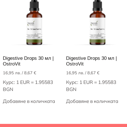
Digestive Drops 30 мл |
Digestive Drops 30 мл |
OstroVit
OstroVit
16,95
лв.
/ 8,67 €
16,95
лв.
/ 8,67 €
Курс: 1 EUR = 1.95583
Курс: 1 EUR = 1.95583
BGN
BGN
Добавяне в количката
Добавяне в количката