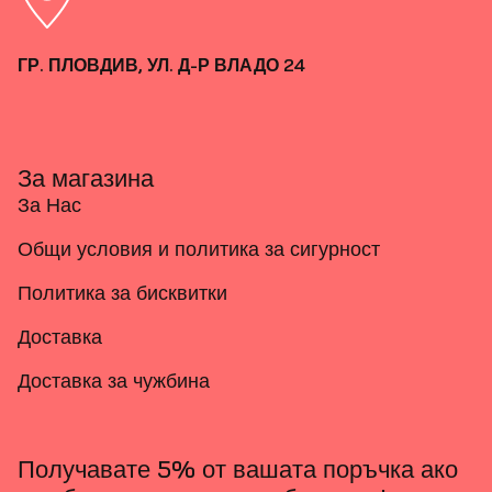
ГР. ПЛОВДИВ, УЛ. Д-Р ВЛАДО 24
За магазина
За Нас
Общи условия и политика за сигурност
Политика за бисквитки
Доставка
Доставка за чужбина
Получавате 5% от вашата поръчка ако