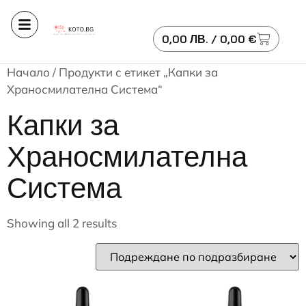
0,00
ЛВ.
/ 0,00 €
Начало
/ Продукти с етикет „Капки за
Храносмилателна Система“
Капки за
Храносмилателна
Система
Showing all 2 results