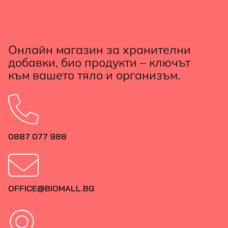
Онлайн магазин за хранителни
добавки, био продукти – ключът
към вашето тяло и организъм.
0887 077 988
OFFICE@BIOMALL.BG