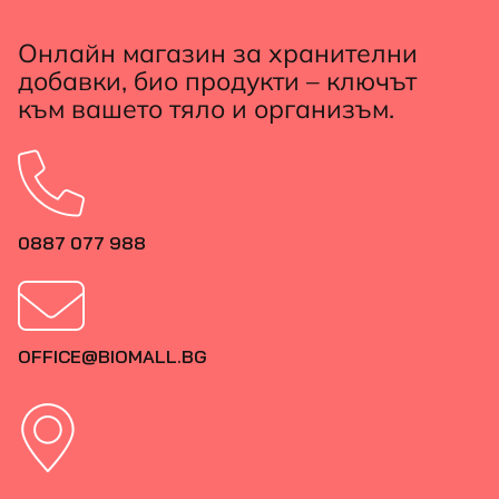
Онлайн магазин за хранителни
добавки, био продукти – ключът
към вашето тяло и организъм.
0887 077 988
OFFICE@BIOMALL.BG