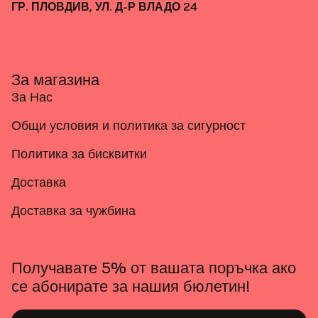
ГР. ПЛОВДИВ, УЛ. Д-Р ВЛАДО 24
За магазина
За Нас
Общи условия и политика за сигурност
Политика за бисквитки
Доставка
Доставка за чужбина
Получавате 5% от вашата поръчка ако
се абонирате за нашия бюлетин!