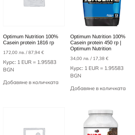
Optimum Nutrition 100%
Optimum Nutrition 100%
Casein protein 1816 гр
Casein protein 450 гр |
Optimum Nutrition
172,00
лв.
/ 87,94 €
34,00
лв.
/ 17,38 €
Курс: 1 EUR = 1.95583
Курс: 1 EUR = 1.95583
BGN
BGN
Добавяне в количката
Добавяне в количката