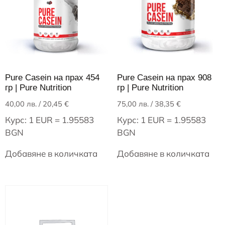
Pure Casein на прах 454
Pure Casein на прах 908
гр | Pure Nutrition
гр | Pure Nutrition
40,00
лв.
/ 20,45 €
75,00
лв.
/ 38,35 €
Курс: 1 EUR = 1.95583
Курс: 1 EUR = 1.95583
BGN
BGN
Добавяне в количката
Добавяне в количката