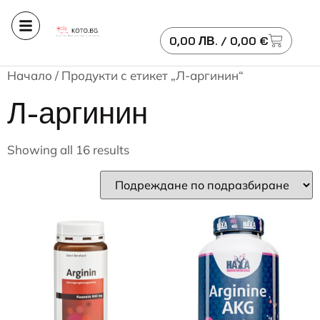
0,00
ЛВ.
/ 0,00 €
Начало
/ Продукти с етикет „Л-аргинин“
Л-аргинин
Showing all 16 results