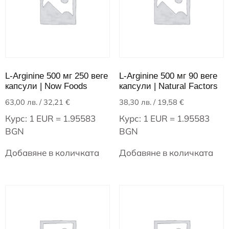
L-Arginine 500 мг 250 веге
L-Arginine 500 мг 90 веге
капсули | Now Foods
капсули | Natural Factors
63,00
лв.
/ 32,21 €
38,30
лв.
/ 19,58 €
Курс: 1 EUR = 1.95583
Курс: 1 EUR = 1.95583
BGN
BGN
Добавяне в количката
Добавяне в количката