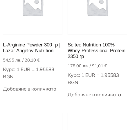
L-Arginine Powder 300 гр |
Scitec Nutrition 100%
Lazar Angelov Nutrition
Whey Professional Protein
2350 гр
54,95
лв.
/ 28,10 €
178,00
лв.
/ 91,01 €
Курс: 1 EUR = 1.95583
Курс: 1 EUR = 1.95583
BGN
BGN
Добавяне в количката
Добавяне в количката