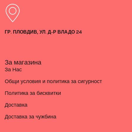
ГР. ПЛОВДИВ, УЛ. Д-Р ВЛАДО 24
За магазина
За Нас
Общи условия и политика за сигурност
Политика за бисквитки
Доставка
Доставка за чужбина