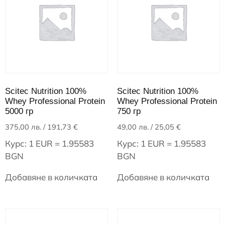
Scitec Nutrition 100%
Scitec Nutrition 100%
Whey Professional Protein
Whey Professional Protein
5000 гр
750 гр
375,00
лв.
/ 191,73 €
49,00
лв.
/ 25,05 €
Курс: 1 EUR = 1.95583
Курс: 1 EUR = 1.95583
BGN
BGN
Добавяне в количката
Добавяне в количката