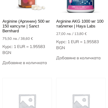
Arginine (Аргинин) 500 мг
Arginine AKG 1000 мг 100
150 капсули | Sanct
таблетки | Haya Labs
Bernhard
27,00
лв.
/ 13,80 €
75,50
лв.
/ 38,60 €
Курс: 1 EUR = 1.95583
Курс: 1 EUR = 1.95583
BGN
BGN
Добавяне в количката
Добавяне в количката