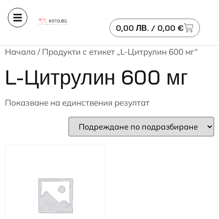
0,00
ЛВ.
/ 0,00 €
Начало
/ Продукти с етикет „L-Цитрулин 600 мг“
L-Цитрулин 600 мг
Показване на единствения резултат