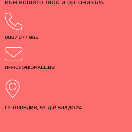
към вашето тяло и организъм.
0887 077 988
OFFICE@BIOMALL.BG
ГР. ПЛОВДИВ, УЛ. Д-Р ВЛАДО 24