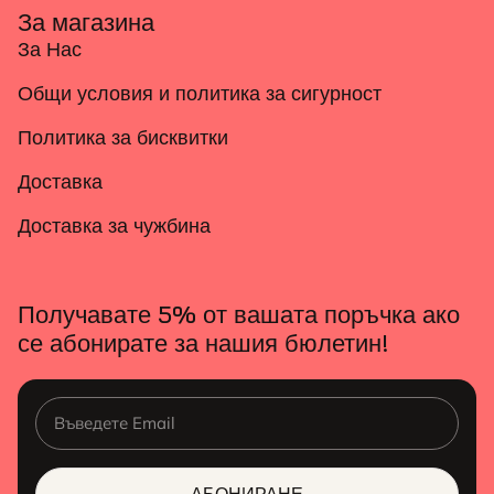
За магазина
За Нас
Общи условия и политика за сигурност
Политика за бисквитки
Доставка
Доставка за чужбина
Получавате 5% от вашата поръчка ако
се абонирате за нашия бюлетин!
АБОНИРАНЕ