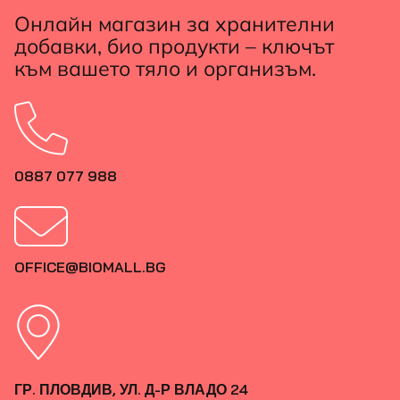
Онлайн магазин за хранителни
добавки, био продукти – ключът
към вашето тяло и организъм.
0887 077 988
OFFICE@BIOMALL.BG
ГР. ПЛОВДИВ, УЛ. Д-Р ВЛАДО 24