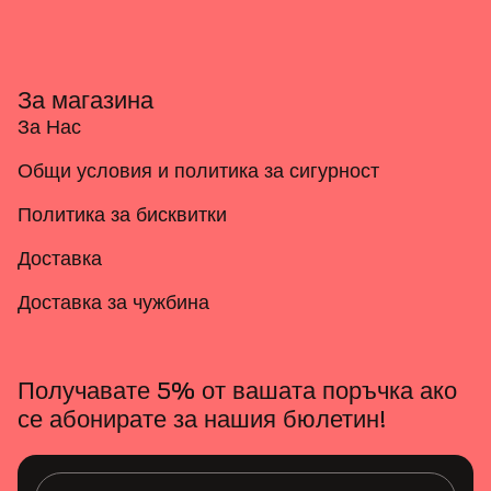
За магазина
За Нас
Общи условия и политика за сигурност
Политика за бисквитки
Доставка
Доставка за чужбина
Получавате 5% от вашата поръчка ако
се абонирате за нашия бюлетин!