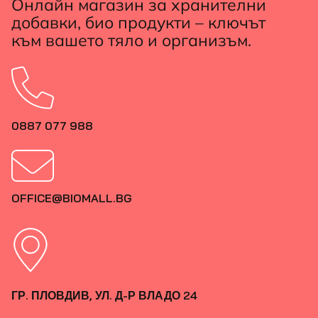
Онлайн магазин за хранителни
добавки, био продукти – ключът
към вашето тяло и организъм.
0887 077 988
OFFICE@BIOMALL.BG
ГР. ПЛОВДИВ, УЛ. Д-Р ВЛАДО 24