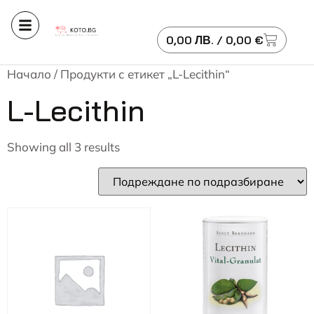
0,00
ЛВ.
/ 0,00 €
Начало
/ Продукти с етикет „L-Lecithin“
L-Lecithin
Showing all 3 results