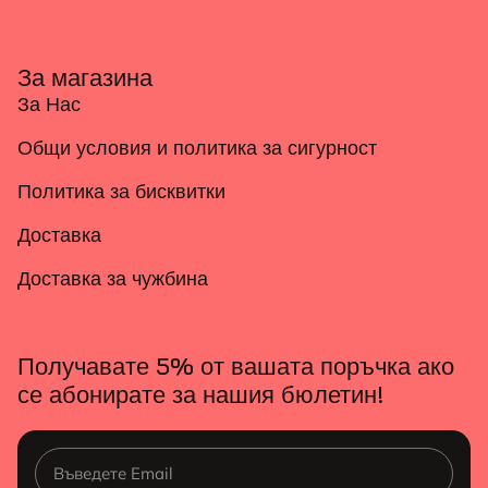
За магазина
За Нас
Общи условия и политика за сигурност
Политика за бисквитки
Доставка
Доставка за чужбина
Получавате 5% от вашата поръчка ако
се абонирате за нашия бюлетин!